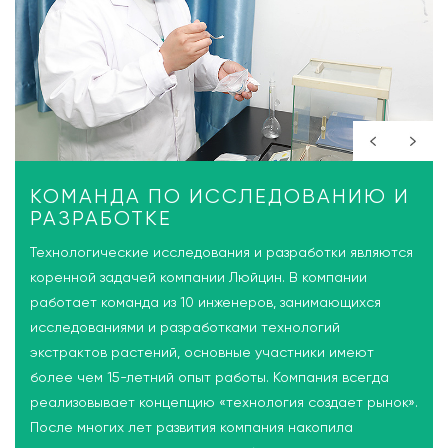
КОМАНДА ПО ИССЛЕДОВАНИЮ И
РАЗРАБОТКЕ
Технологические исследования и разработки являются
коренной задачей компании Люйцин. В компании
работает команда из 10 инженеров, занимающихся
исследованиями и разработками технологий
экстрактов растений, основные участники имеют
более чем 15-летний опыт работы. Компания всегда
реализовывает концепцию «технология создает рынок».
После многих лет развития компания накопила