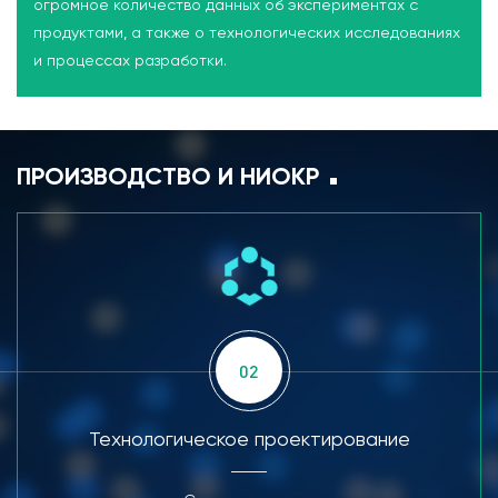
огромное количество данных об экспериментах с
продуктами, а также о технологических исследованиях
и процессах разработки.
ПРОИЗВОДСТВО И НИОКР
02
Технологическое проектирование