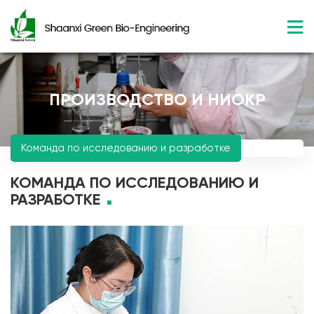
ПРОИЗВОДСТВО И НИОКР
Команда по исследованию и разработке
КОМАНДА ПО ИССЛЕДОВАНИЮ И
РАЗРАБОТКЕ