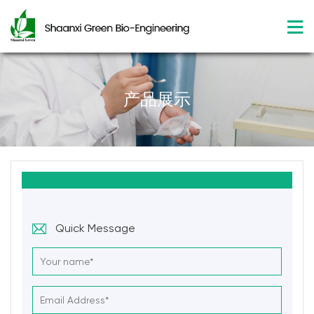
产品展示
Quick Message