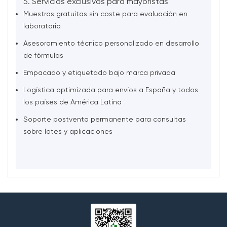
5. Servicios exclusivos para mayoristas
Muestras gratuitas sin coste para evaluación en
laboratorio
Asesoramiento técnico personalizado en desarrollo
de fórmulas
Empacado y etiquetado bajo marca privada
Logística optimizada para envíos a España y todos
los países de América Latina
Soporte postventa permanente para consultas
sobre lotes y aplicaciones