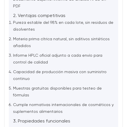
PDF
2. Ventajas competitivas
Pureza estable del 98% en cada lote, sin residuos de
disolventes
Materia prima cítrica natural, sin aditivos sintéticos
añadidos
Informe HPLC oficial adjunto a cada envío para
control de calidad
Capacidad de producción masiva con suministro
continuo
Muestras gratuitas disponibles para testeo de
fórmulas
Cumple normativas internacionales de cosméticos y
suplementos alimentarios
3. Propiedades funcionales