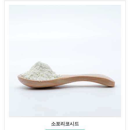
소포리코시드