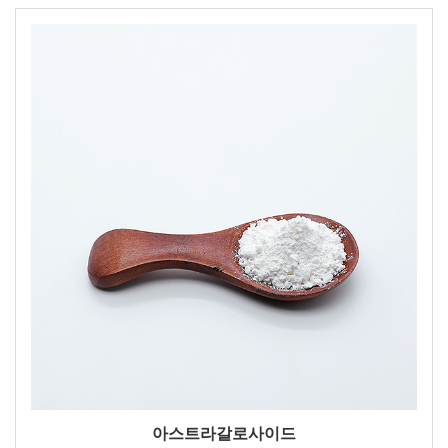
아스트라갈로사이드