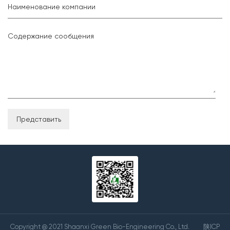
Наименование компании
Содержание сообщения
Copyright @ 2021 Shaanxi Green Bio-Engineering Co., Ltd.
陕ICP