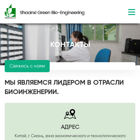
КОНТАКТЫ
Свяжись с нами
МЫ ЯВЛЯЕМСЯ ЛИДЕРОМ В ОТРАСЛИ
БИОИНЖЕНЕРИИ.
АДРЕС
Китай, г. Сиань, зона экономического и технологического