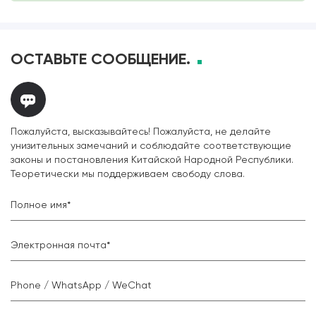
ОСТАВЬТЕ СООБЩЕНИЕ.
Пожалуйста, высказывайтесь! Пожалуйста, не делайте
унизительных замечаний и соблюдайте соответствующие
законы и постановления Китайской Народной Республики.
Теоретически мы поддерживаем свободу слова.
Полное имя*
Электронная почта*
Phone / WhatsApp / WeChat