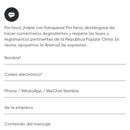
Por favor, ¡hable con franqueza! Por favor, absténgase de
hacer comentarios degradantes y respete las leyes y
reglamentos pertinentes de la República Popular China. En
teoría, apoyamos la libertad de expresión.
Nombre*
Correo electrónico*
Phone / WhatsApp / WeChat Nombre
de la empresa
Contenido del mensaje