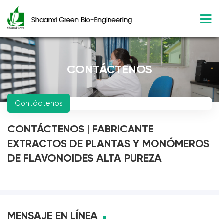
CONTÁCTENOS
Contáctenos
CONTÁCTENOS | FABRICANTE
EXTRACTOS DE PLANTAS Y MONÓMEROS
DE FLAVONOIDES ALTA PUREZA
MENSAJE EN LÍNEA