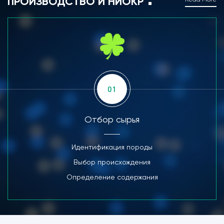
ПРОИЗВОДСТВО И НИОКР
01
Отбор сырья
Идентификация породы
Выбор происхождения
Определение содержания