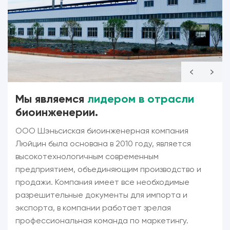
Мы являемся
лидером в отрасли
биоинженерии.
ООО Шэньсиская биоинженерная компания
Люйцин была основана в 2010 году, является
высокотехнологичным современным
предприятием, объединяющим производство и
продажи. Компания имеет все необходимые
разрешительные документы для импорта и
экспорта, в компании работает зрелая
профессиональная команда по маркетингу.