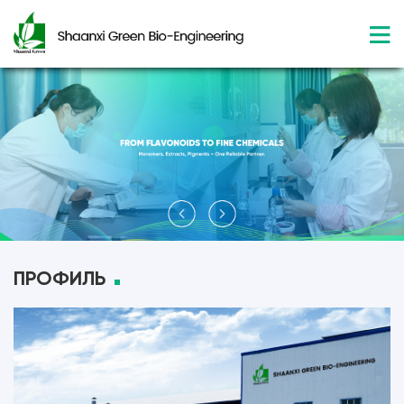
ПРОФИЛЬ